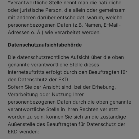
*Verantwortliche Stelle nennt man die natürliche
oder juristische Person, die allein oder gemeinsam
mit anderen darüber entscheidet, warum, welche
personenbezogenen Daten (z.B. Namen, E-Mail-
Adressen o. Ä.) wie verarbeitet werden.
Datenschutzaufsichtsbehörde
Die datenschutzrechtliche Aufsicht über die oben
genannte verantwortliche Stelle dieses
Internetauftritts erfolgt durch den Beauftragten für
den Datenschutz der EKD.
Sofern Sie der Ansicht sind, bei der Erhebung,
Verarbeitung oder Nutzung Ihrer
personenbezogenen Daten durch die oben genannte
verantwortliche Stelle in ihren Rechten verletzt
worden zu sein, können Sie sich an die zuständige
Außenstelle des Beauftragten für Datenschutz der
EKD wenden: