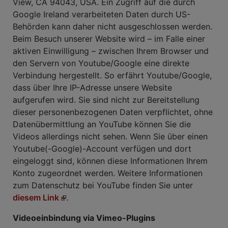
View, CA 94043, USA. Ein Zugriff auf die durch
Google Ireland verarbeiteten Daten durch US-
Behörden kann daher nicht ausgeschlossen werden.
Beim Besuch unserer Website wird – im Falle einer
aktiven Einwilligung – zwischen Ihrem Browser und
den Servern von Youtube/Google eine direkte
Verbindung hergestellt. So erfährt Youtube/Google,
dass über Ihre IP-Adresse unsere Website
aufgerufen wird. Sie sind nicht zur Bereitstellung
dieser personenbezogenen Daten verpflichtet, ohne
Datenübermittlung an YouTube können Sie die
Videos allerdings nicht sehen. Wenn Sie über einen
Youtube(-Google)-Account verfügen und dort
eingeloggt sind, können diese Informationen Ihrem
Konto zugeordnet werden. Weitere Informationen
zum Datenschutz bei YouTube finden Sie unter
diesem Link
.
Videoeinbindung via Vimeo-Plugins