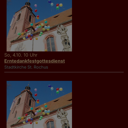
So, 4.10. 10 Uhr
Erntedankfestgottesdienst
Stadtkirche St. Rochus