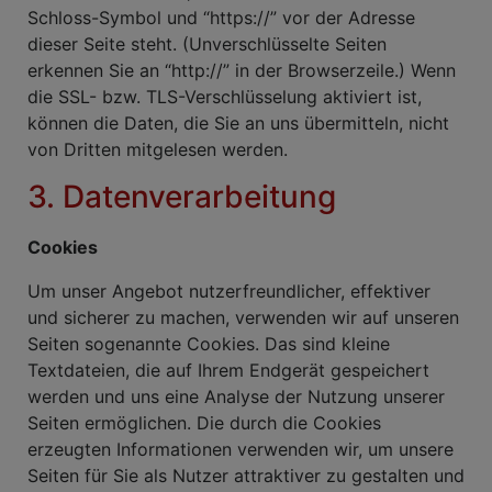
Schloss-Symbol und “https://” vor der Adresse
dieser Seite steht. (Unverschlüsselte Seiten
erkennen Sie an “http://” in der Browserzeile.) Wenn
die SSL- bzw. TLS-Verschlüsselung aktiviert ist,
können die Daten, die Sie an uns übermitteln, nicht
von Dritten mitgelesen werden.
3. Datenverarbeitung
Cookies
Um unser Angebot nutzerfreundlicher, effektiver
und sicherer zu machen, verwenden wir auf unseren
Seiten sogenannte Cookies. Das sind kleine
Textdateien, die auf Ihrem Endgerät gespeichert
werden und uns eine Analyse der Nutzung unserer
Seiten ermöglichen. Die durch die Cookies
erzeugten Informationen verwenden wir, um unsere
Seiten für Sie als Nutzer attraktiver zu gestalten und