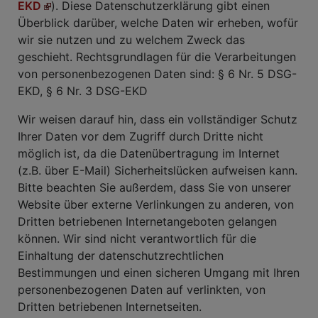
EKD
). Diese Datenschutzerklärung gibt einen
Überblick darüber, welche Daten wir erheben, wofür
wir sie nutzen und zu welchem Zweck das
geschieht. Rechtsgrundlagen für die Verarbeitungen
von personenbezogenen Daten sind: § 6 Nr. 5 DSG-
EKD, § 6 Nr. 3 DSG-EKD
Wir weisen darauf hin, dass ein vollständiger Schutz
Ihrer Daten vor dem Zugriff durch Dritte nicht
möglich ist, da die Datenübertragung im Internet
(z.B. über E-Mail) Sicherheitslücken aufweisen kann.
Bitte beachten Sie außerdem, dass Sie von unserer
Website über externe Verlinkungen zu anderen, von
Dritten betriebenen Internetangeboten gelangen
können. Wir sind nicht verantwortlich für die
Einhaltung der datenschutzrechtlichen
Bestimmungen und einen sicheren Umgang mit Ihren
personenbezogenen Daten auf verlinkten, von
Dritten betriebenen Internetseiten.