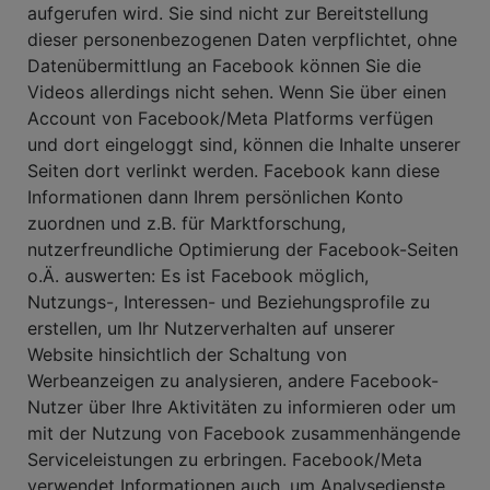
aufgerufen wird. Sie sind nicht zur Bereitstellung
dieser personenbezogenen Daten verpflichtet, ohne
Datenübermittlung an Facebook können Sie die
Videos allerdings nicht sehen. Wenn Sie über einen
Account von Facebook/Meta Platforms verfügen
und dort eingeloggt sind, können die Inhalte unserer
Seiten dort verlinkt werden. Facebook kann diese
Informationen dann Ihrem persönlichen Konto
zuordnen und z.B. für Marktforschung,
nutzerfreundliche Optimierung der Facebook-Seiten
o.Ä. auswerten: Es ist Facebook möglich,
Nutzungs-, Interessen- und Beziehungsprofile zu
erstellen, um Ihr Nutzerverhalten auf unserer
Website hinsichtlich der Schaltung von
Werbeanzeigen zu analysieren, andere Facebook-
Nutzer über Ihre Aktivitäten zu informieren oder um
mit der Nutzung von Facebook zusammenhängende
Serviceleistungen zu erbringen. Facebook/Meta
verwendet Informationen auch, um Analysedienste,