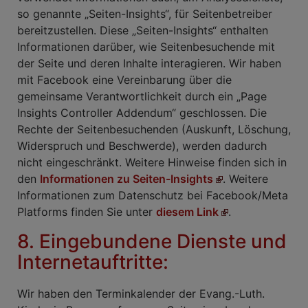
so genannte „Seiten-Insights“, für Seitenbetreiber
bereitzustellen. Diese „Seiten-Insights“ enthalten
Informationen darüber, wie Seitenbesuchende mit
der Seite und deren Inhalte interagieren. Wir haben
mit Facebook eine Vereinbarung über die
gemeinsame Verantwortlichkeit durch ein „Page
Insights Controller Addendum“ geschlossen. Die
Rechte der Seitenbesuchenden (Auskunft, Löschung,
Widerspruch und Beschwerde), werden dadurch
nicht eingeschränkt. Weitere Hinweise finden sich in
den
Informationen zu Seiten-Insights
. Weitere
Informationen zum Datenschutz bei Facebook/Meta
Platforms finden Sie unter
diesem Link
.
8. Eingebundene Dienste und
Internetauftritte:
Wir haben den Terminkalender der Evang.-Luth.