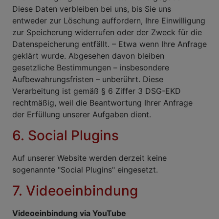
Diese Daten verbleiben bei uns, bis Sie uns
entweder zur Löschung auffordern, Ihre Einwilligung
zur Speicherung widerrufen oder der Zweck für die
Datenspeicherung entfällt. – Etwa wenn Ihre Anfrage
geklärt wurde. Abgesehen davon bleiben
gesetzliche Bestimmungen – insbesondere
Aufbewahrungsfristen – unberührt. Diese
Verarbeitung ist gemäß § 6 Ziffer 3 DSG-EKD
rechtmäßig, weil die Beantwortung Ihrer Anfrage
der Erfüllung unserer Aufgaben dient.
6. Social Plugins
Auf unserer Website werden derzeit keine
sogenannte "Social Plugins" eingesetzt.
7. Videoeinbindung
Videoeinbindung via YouTube