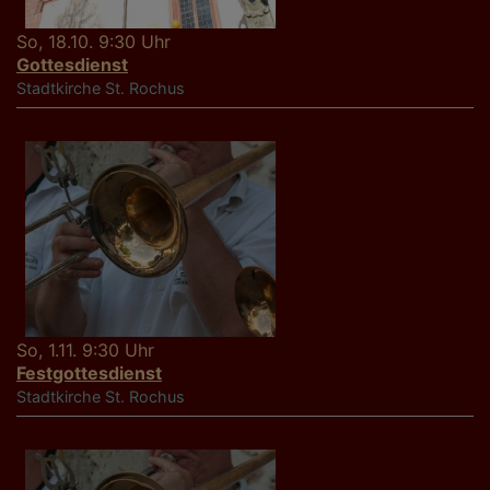
So, 18.10. 9:30 Uhr
Gottesdienst
Stadtkirche St. Rochus
So, 1.11. 9:30 Uhr
Festgottesdienst
Stadtkirche St. Rochus