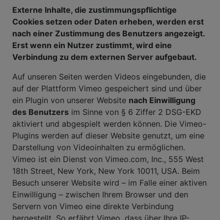
Externe Inhalte, die zustimmungspflichtige
Cookies setzen oder Daten erheben, werden erst
nach einer Zustimmung des Benutzers angezeigt.
Erst wenn ein Nutzer zustimmt, wird eine
Verbindung zu dem externen Server aufgebaut.
Auf unseren Seiten werden Videos eingebunden, die
auf der Plattform Vimeo gespeichert sind und über
ein Plugin von unserer Website
nach Einwilligung
des Benutzers
im Sinne von § 6 Ziffer 2 DSG-EKD
aktiviert und abgespielt werden können. Die Vimeo-
Plugins werden auf dieser Website genutzt, um eine
Darstellung von Videoinhalten zu ermöglichen.
Vimeo ist ein Dienst von Vimeo.com, Inc., 555 West
18th Street, New York, New York 10011, USA. Beim
Besuch unserer Website wird – im Falle einer aktiven
Einwilligung – zwischen Ihrem Browser und den
Servern von Vimeo eine direkte Verbindung
hergestellt. So erfährt Vimeo, dass über Ihre IP-