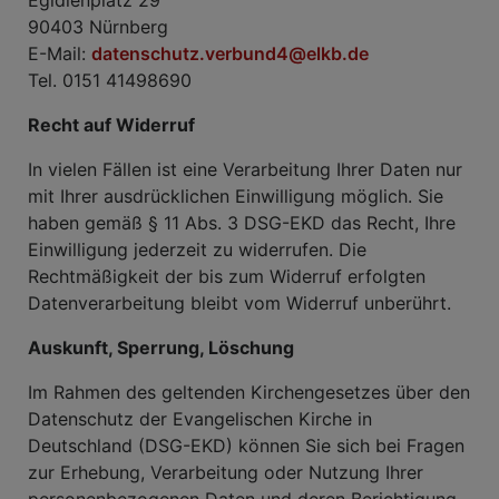
Egidienplatz 29
90403 Nürnberg
E-Mail:
datenschutz.verbund4@elkb.de
Tel. 0151 41498690
Recht auf Widerruf
In vielen Fällen ist eine Verarbeitung Ihrer Daten nur
mit Ihrer ausdrücklichen Einwilligung möglich. Sie
haben gemäß § 11 Abs. 3 DSG-EKD das Recht, Ihre
Einwilligung jederzeit zu widerrufen. Die
Rechtmäßigkeit der bis zum Widerruf erfolgten
Datenverarbeitung bleibt vom Widerruf unberührt.
Auskunft, Sperrung, Löschung
Im Rahmen des geltenden Kirchengesetzes über den
Datenschutz der Evangelischen Kirche in
Deutschland (DSG-EKD) können Sie sich bei Fragen
zur Erhebung, Verarbeitung oder Nutzung Ihrer