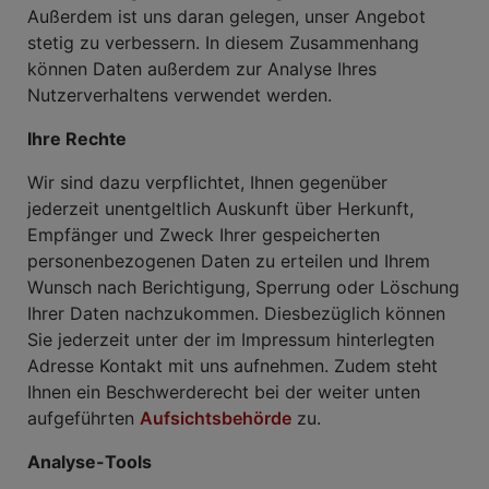
Außerdem ist uns daran gelegen, unser Angebot
stetig zu verbessern. In diesem Zusammenhang
können Daten außerdem zur Analyse Ihres
Nutzerverhaltens verwendet werden.
Ihre Rechte
Wir sind dazu verpflichtet, Ihnen gegenüber
jederzeit unentgeltlich Auskunft über Herkunft,
Empfänger und Zweck Ihrer gespeicherten
personenbezogenen Daten zu erteilen und Ihrem
Wunsch nach Berichtigung, Sperrung oder Löschung
Ihrer Daten nachzukommen. Diesbezüglich können
Sie jederzeit unter der im Impressum hinterlegten
Adresse Kontakt mit uns aufnehmen. Zudem steht
Ihnen ein Beschwerderecht bei der weiter unten
aufgeführten
Aufsichtsbehörde
zu.
Analyse-Tools