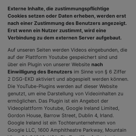
Externe Inhalte, die zustimmungspflichtige
Cookies setzen oder Daten erheben, werden erst
nach einer Zustimmung des Benutzers angezeigt.
Erst wenn ein Nutzer zustimmt, wird eine
Verbindung zu dem externen Server aufgebaut.
Auf unseren Seiten werden Videos eingebunden, die
auf der Plattform Youtube gespeichert sind und
über ein Plugin von unserer Website
nach
Einwilligung des Benutzers
im Sinne von § 6 Ziffer
2 DSG-EKD aktiviert und abgespielt werden können.
Die YouTube-Plugins werden auf dieser Website
genutzt, um eine Darstellung von Videoinhalten zu
ermöglichen. Das Plugin ist ein Angebot der
Videoplattform Youtube, Google Ireland Limited,
Gordon House, Barrow Street, Dublin 4, Irland.
Google Ireland ist ein Tochterunternehmen von
Google LLC, 1600 Amphitheatre Parkway, Mountain