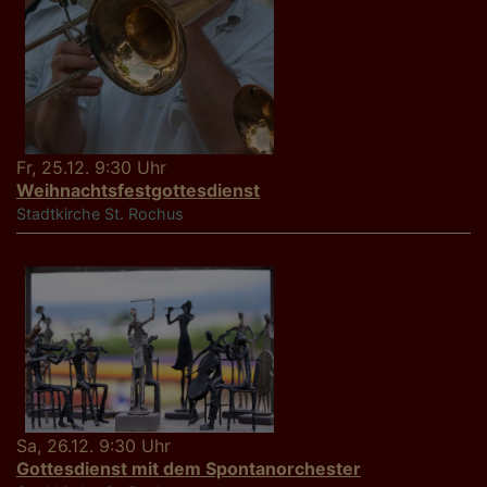
Fr, 25.12. 9:30 Uhr
Weihnachtsfestgottesdienst
Stadtkirche St. Rochus
Sa, 26.12. 9:30 Uhr
Gottesdienst mit dem Spontanorchester