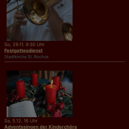
So, 29.11. 9:30 Uhr
Festgottesdienst
Stadtkirche St. Rochus
Sa, 5.12. 16 Uhr
Adventssingen der Kinderchöre