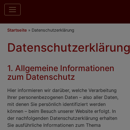
Hauptnavigation
Breadcrumb
Startseite
Datenschutzerklärung
Datenschutzerklärun
1. Allgemeine Informationen
zum Datenschutz
Hier informieren wir darüber, welche Verarbeitung
Ihrer personenbezogenen Daten – also aller Daten,
mit denen Sie persönlich identifiziert werden
können – beim Besuch unserer Website erfolgt. In
der nachfolgenden Datenschutzerklärung erhalten
Sie ausführliche Informationen zum Thema