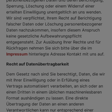
personenbezogenen Daten und deren Berichtigung,
Sperrung, Löschung oder einem Widerruf einer
erteilten Einwilligung unentgeltlich an uns wenden.
Wir sind verpflichtet, Ihrem Recht auf Berichtigung
falscher Daten oder Löschung personenbezogener
Daten nachzukommen, insofern diesem Anspruch
keine gesetzliche Aufbewahrungspflicht
entgegensteht. Zur Ausübung Ihrer Rechte und für
Rückfragen nehmen Sie sich bitte über die im
Impressum
hinterlegte Adresse Kontakt mit uns auf.
Recht auf Datenübertragbarkeit
Dem Gesetz nach sind Sie berechtigt, Daten, die wir
mit Ihrer Einwilligung oder in Erfüllung eines
Vertrags automatisiert verarbeiten, an sich oder an
einen Dritten in einem üblichen maschinenlesbaren
Format aushändigen zu lassen. Eine direkte
Übertragung der Daten an einen anderen
Verantwortlichen kann nur entsprechend einer