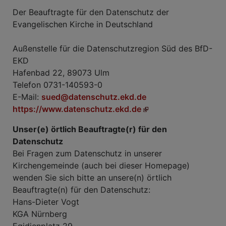
Der Beauftragte für den Datenschutz der
Evangelischen Kirche in Deutschland
Außenstelle für die Datenschutzregion Süd des BfD-
EKD
Hafenbad 22, 89073 Ulm
Telefon 0731-140593-0
E-Mail:
sued@datenschutz.ekd.de
https://www.datenschutz.ekd.de
Unser(e) örtlich Beauftragte(r) für den
Datenschutz
Bei Fragen zum Datenschutz in unserer
Kirchengemeinde (auch bei dieser Homepage)
wenden Sie sich bitte an unsere(n) örtlich
Beauftragte(n) für den Datenschutz:
Hans-Dieter Vogt
KGA Nürnberg