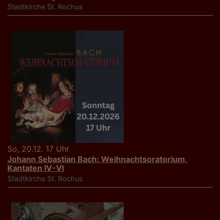
Stadtkirche St. Rochus
So, 20.12. 17 Uhr
Johann Sebastian Bach: Weihnachtsoratorium,
Kantaten IV-VI
Stadtkirche St. Rochus