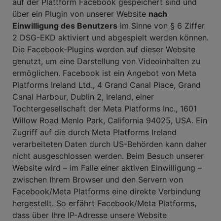
auf der Plattform Facebook gespeichert sind und
über ein Plugin von unserer Website
nach
Einwilligung des Benutzers
im Sinne von § 6 Ziffer
2 DSG-EKD aktiviert und abgespielt werden können.
Die Facebook-Plugins werden auf dieser Website
genutzt, um eine Darstellung von Videoinhalten zu
ermöglichen. Facebook ist ein Angebot von Meta
Platforms Ireland Ltd., 4 Grand Canal Place, Grand
Canal Harbour, Dublin 2, Ireland, einer
Tochtergesellschaft der Meta Platforms Inc., 1601
Willow Road Menlo Park, California 94025, USA. Ein
Zugriff auf die durch Meta Platforms Ireland
verarbeiteten Daten durch US-Behörden kann daher
nicht ausgeschlossen werden. Beim Besuch unserer
Website wird – im Falle einer aktiven Einwilligung –
zwischen Ihrem Browser und den Servern von
Facebook/Meta Platforms eine direkte Verbindung
hergestellt. So erfährt Facebook/Meta Platforms,
dass über Ihre IP-Adresse unsere Website