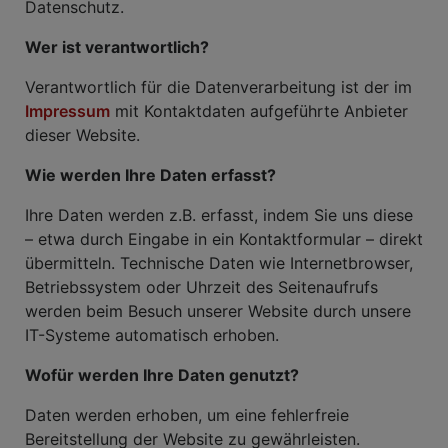
Datenschutz.
Wer ist verantwortlich?
Verantwortlich für die Datenverarbeitung ist der im
Impressum
mit Kontaktdaten aufgeführte Anbieter
dieser Website.
Wie werden Ihre Daten erfasst?
Ihre Daten werden z.B. erfasst, indem Sie uns diese
– etwa durch Eingabe in ein Kontaktformular – direkt
übermitteln. Technische Daten wie Internetbrowser,
Betriebssystem oder Uhrzeit des Seitenaufrufs
werden beim Besuch unserer Website durch unsere
IT-Systeme automatisch erhoben.
Wofür werden Ihre Daten genutzt?
Daten werden erhoben, um eine fehlerfreie
Bereitstellung der Website zu gewährleisten.