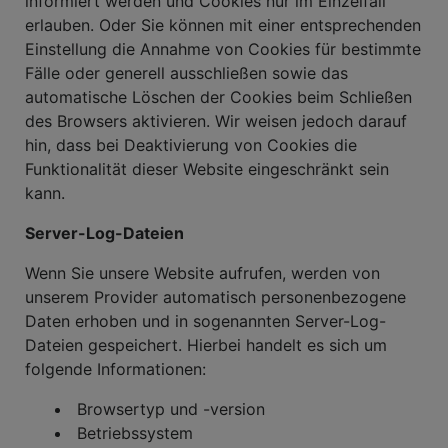
informiert werden und Cookies nur im Einzelfall
erlauben. Oder Sie können mit einer entsprechenden
Einstellung die Annahme von Cookies für bestimmte
Fälle oder generell ausschließen sowie das
automatische Löschen der Cookies beim Schließen
des Browsers aktivieren. Wir weisen jedoch darauf
hin, dass bei Deaktivierung von Cookies die
Funktionalität dieser Website eingeschränkt sein
kann.
Server-Log-Dateien
Wenn Sie unsere Website aufrufen, werden von
unserem Provider automatisch personenbezogene
Daten erhoben und in sogenannten Server-Log-
Dateien gespeichert. Hierbei handelt es sich um
folgende Informationen:
Browsertyp und -version
Betriebssystem