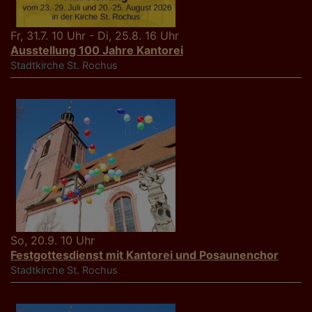
Fr, 31.7. 10 Uhr - Di, 25.8. 16 Uhr
Ausstellung 100 Jahre Kantorei
Stadtkirche St. Rochus
So, 20.9. 10 Uhr
Festgottesdienst mit Kantorei und Posaunenchor
Stadtkirche St. Rochus