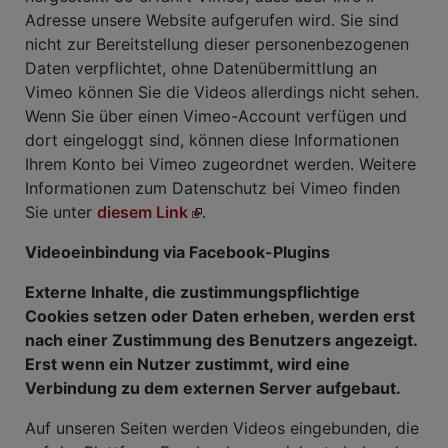
Adresse unsere Website aufgerufen wird. Sie sind
nicht zur Bereitstellung dieser personenbezogenen
Daten verpflichtet, ohne Datenübermittlung an
Vimeo können Sie die Videos allerdings nicht sehen.
Wenn Sie über einen Vimeo-Account verfügen und
dort eingeloggt sind, können diese Informationen
Ihrem Konto bei Vimeo zugeordnet werden. Weitere
Informationen zum Datenschutz bei Vimeo finden
Sie unter
diesem Link
.
Videoeinbindung via Facebook-Plugins
Externe Inhalte, die zustimmungspflichtige
Cookies setzen oder Daten erheben, werden erst
nach einer Zustimmung des Benutzers angezeigt.
Erst wenn ein Nutzer zustimmt, wird eine
Verbindung zu dem externen Server aufgebaut.
Auf unseren Seiten werden Videos eingebunden, die