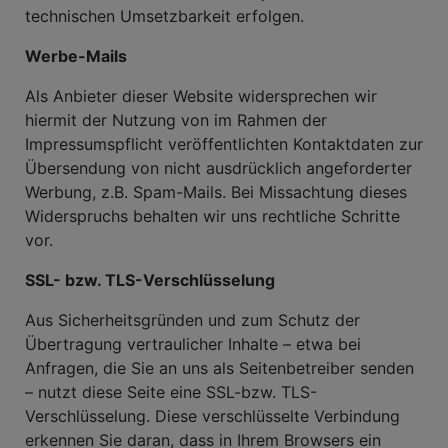
technischen Umsetzbarkeit erfolgen.
Werbe-Mails
Als Anbieter dieser Website widersprechen wir
hiermit der Nutzung von im Rahmen der
Impressumspflicht veröffentlichten Kontaktdaten zur
Übersendung von nicht ausdrücklich angeforderter
Werbung, z.B. Spam-Mails. Bei Missachtung dieses
Widerspruchs behalten wir uns rechtliche Schritte
vor.
SSL- bzw. TLS-Verschlüsselung
Aus Sicherheitsgründen und zum Schutz der
Übertragung vertraulicher Inhalte – etwa bei
Anfragen, die Sie an uns als Seitenbetreiber senden
– nutzt diese Seite eine SSL-bzw. TLS-
Verschlüsselung. Diese verschlüsselte Verbindung
erkennen Sie daran, dass in Ihrem Browsers ein