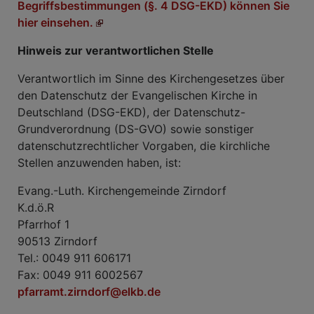
Begriffsbestimmungen (§. 4 DSG-EKD) können Sie
hier einsehen.
Hinweis zur verantwortlichen Stelle
Verantwortlich im Sinne des Kirchengesetzes über
den Datenschutz der Evangelischen Kirche in
Deutschland (DSG-EKD), der Datenschutz-
Grundverordnung (DS-GVO) sowie sonstiger
datenschutzrechtlicher Vorgaben, die kirchliche
Stellen anzuwenden haben, ist:
Evang.-Luth. Kirchengemeinde Zirndorf
K.d.ö.R
Pfarrhof 1
90513 Zirndorf
Tel.: 0049 911 606171
Fax: 0049 911 6002567
pfarramt.zirndorf@elkb.de